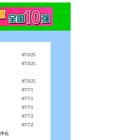
07/3/25
07/3/25
07/3/25
07/7/1
07/7/1
07/7/1
07/7/2
07/7/2
有序化