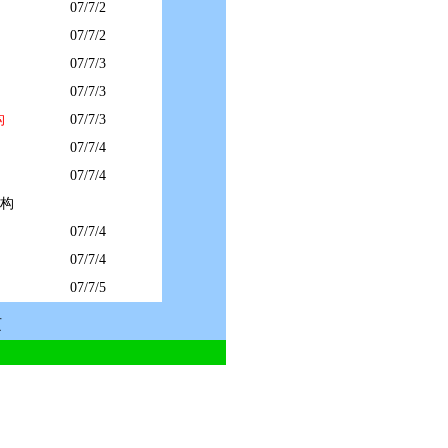
07/7/2
07/7/2
07/7/3
07/7/3
构
07/7/3
07/7/4
07/7/4
结构
07/7/4
07/7/4
07/7/5
页