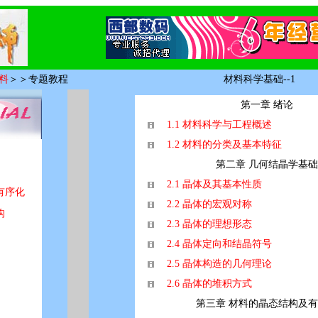
料
＞＞专题教程
材料科学基础--1
第一章 绪论
1.1 材料科学与工程概述
1.2 材料的分类及基本特征
第二章 几何结晶学基础
2.1 晶体及其基本性质
有序化
2.2 晶体的宏观对称
构
2.3 晶体的理想形态
2.4 晶体定向和结晶符号
2.5 晶体构造的几何理论
2.6 晶体的堆积方式
第三章 材料的晶态结构及