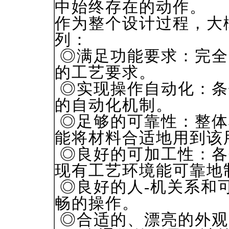
中始终存在的动作。
作为整个设计过程，大
列：
◎满足功能要求：完全
的工艺要求。
◎实现操作自动化：条
的自动化机制。
◎足够的可靠性：整体
能将材料合适地用到该
◎良好的可加工性：各
现有工艺环境能可靠地
◎良好的人-机关系和
畅的操作。
◎合适的、漂亮的外观