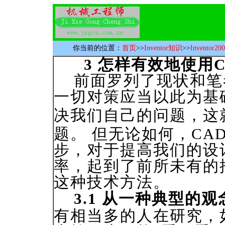
你当前的位置：
首页
>>
Inventor知识
>>
Invento
3 怎样有效地使用
前面罗列了现状和笔
一切对策应当以此为基
决我们自己的问题，这
题。 但无论如何，CA
步，对于提高我们的设
率，起到了前所未有的
这种技术方法。
3.1 从一种典型的
有相当多的人在研究，