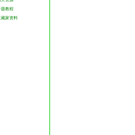
专题教程
收藏家资料