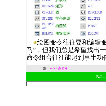
绘图命令往往要和编辑命
马”，但我们总是希望找出一
命令组合往往能起到事半功
下一篇：
2-3-1 点命令
民众工