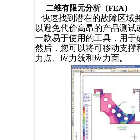
二维有限元分析（FEA）
快速找到潜在的故障区域并
以避免代价高昂的产品测试
一款易于使用的工具，用于
然后，您可以将可移动支撑
力点、应力线和应力面。