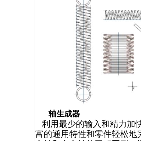
轴生成器
利用最少的输入和精力加快
富的通用特性和零件轻松地