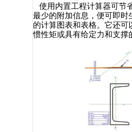
使用内置工程计算器可节省
最少的附加信息，便可即时
的计算图表和表格。它还可
惯性矩或具有给定力和支撑