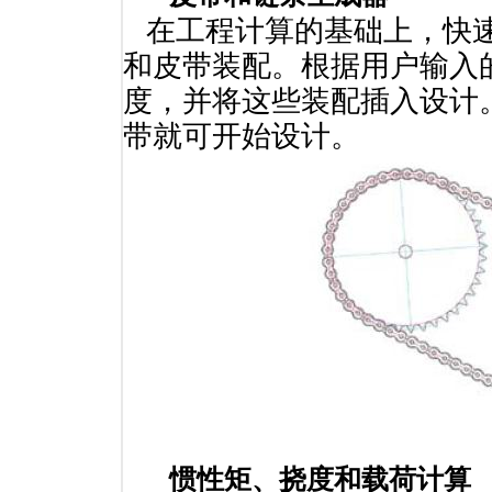
在工程计算的基础上，快速
和皮带装配。根据用户输入
度，并将这些装配插入设计
带就可开始设计。
惯性矩、挠度和载荷计算