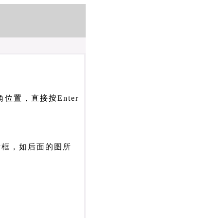
。
下角位置，直接按Enter
对话框，如后面的图所