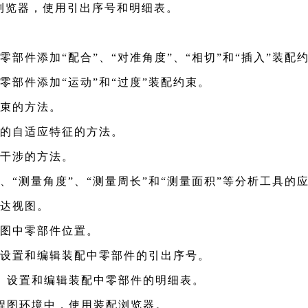
浏览器，使用引出序号和明细表。
零部件添加“配合”、“对准角度”、“相切”和“插入”装配
零部件添加“运动”和“过度”装配约束。
束的方法。
的自适应特征的方法。
干涉的方法。
”、“测量角度”、“测量周长”和“测量面积”等分析工具的
达视图。
图中零部件位置。
设置和编辑装配中零部件的引出序号。
、设置和编辑装配中零部件的明细表。
程图环境中，使用装配浏览器。