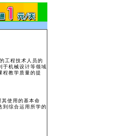
的工程技术人员的
利于机械设计等领域
课程教学质量的提
握其使用的基本命
达到综合运用所学的