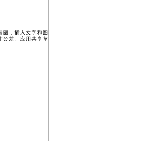
椭圆，插入文字和图
寸公差。应用共享草