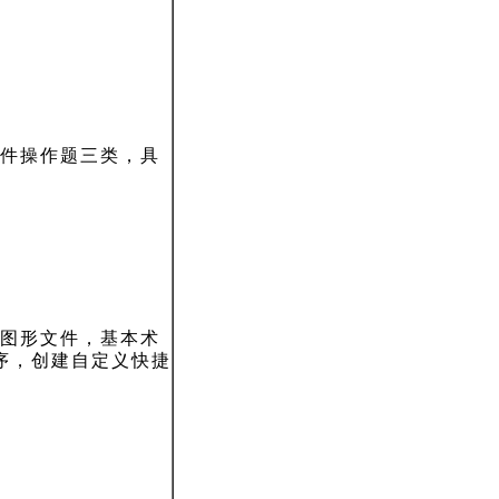
件操作题三类，具
图形文件，基本术
序，创建自定义快捷