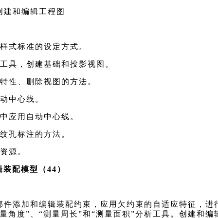
创建和编辑工程图
寸样式标准的设定方式。
图工具，创建基础和投影视图。
特性、删除视图的方法。
动中心线。
中应用自动中心线。
纹孔标注的方法。
资源。
装配模型（44）
部件添加和编辑装配约束，应用欠约束的自适应特征，进
测量角度”、“测量周长”和“测量面积”分析工具。创建和