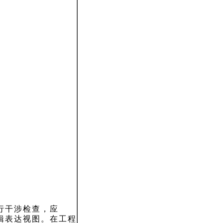
行干涉检查，应
编辑表达视图。在工程