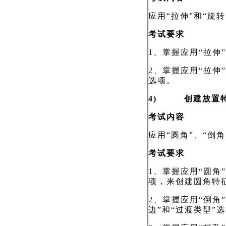
应用“拉伸”和“旋
考试要求
1、掌握应用“拉伸
2、掌握应用“拉伸
选项。
4) 创建放置特
考试内容
应用“圆角”、“倒角
考试要求
1、掌握应用“圆角
项，来创建圆角特
2、掌握应用“倒角
边”和“过渡类型”