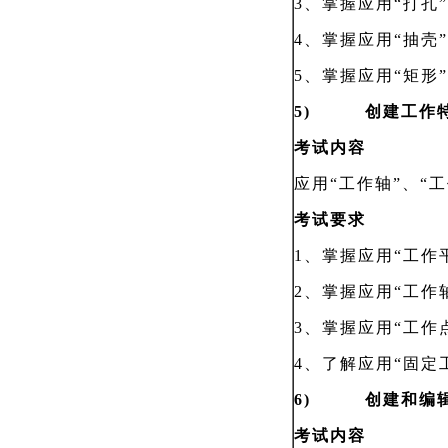
3、掌握应用“打孔
4、掌握应用“抽壳
5、掌握应用“矩形
5) 创建工作特
考试内容
应用“工作轴”、“
考试要求
1、掌握应用“工作
2、掌握应用“工作
3
、掌握应用“工作
4
、了解应用“固定
6) 创建和编辑
考试内容