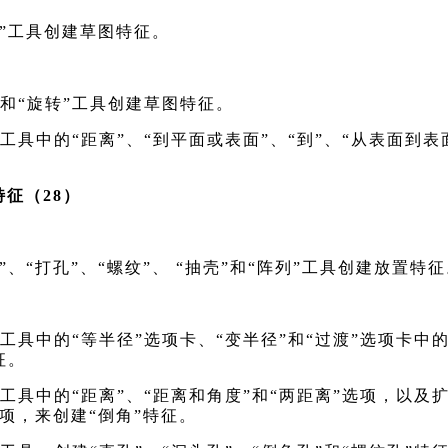
转”工具创建草图特征。
”和“旋转”工具创建草图特征。
”工具中的“距离”、“到平面或表面”、“到”、“从表面到表
征（28）
”、“打孔”、“螺纹”、 “抽壳”和“阵列”工具创建放置特
”工具中的“等半径”选项卡、“变半径”和“过渡”选项卡中
征。
”工具中的“距离”、“距离和角度”和“两距离”选项，以及
选项，来创建“倒角”特征。