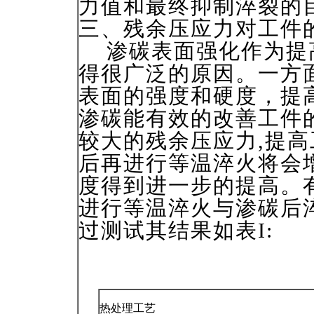
力值和最终抑制淬裂的
三、残余压应力对工件
渗碳表面强化作为提
得很广泛的原因。一方
表面的强度和硬度，提
渗碳能有效的改善工件
较大的残余压应力,提
后再进行等温淬火将会
度得到进一步的提高。有人
进行等温淬火与渗碳后
过测试其结果如表I:
热处理工艺