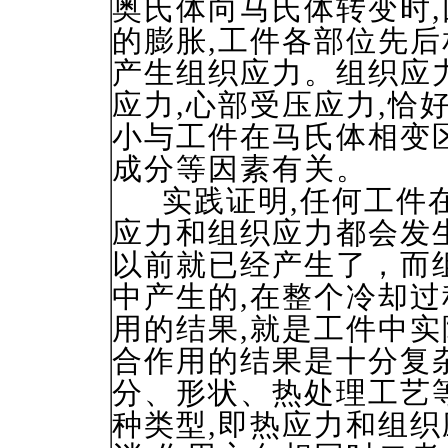
奥氏体向马氏体转变时
的膨胀,工件各部位先
产生组织应力。组织应
应力,心部受压应力,恰
小与工件在马氏体相变区
成分等因素有关。
实践证明,任何工件在
应力和组织应力都会发
以前就已经产生了，而
中产生的,在整个冷却过
用的结果,就是工件中
合作用的结果是十分复杂
分、形状、热处理工艺
种类型,即热应力和组织