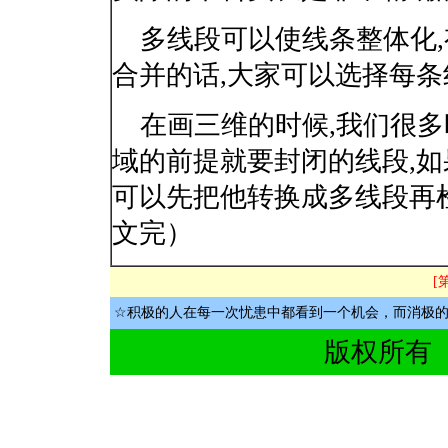
多线段可以使线条整体化,
合并的话,大家可以选择每条线按
在画三维的时候,我们很多
域的前提就要封闭的线段,
可以先把他转换成多线段再检
文完）
[
☆
积极的人在每一次忧患中都看到一个机会，而消极
版权所有