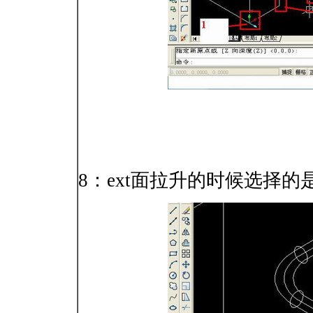
8：ext面拉升的时候选择的