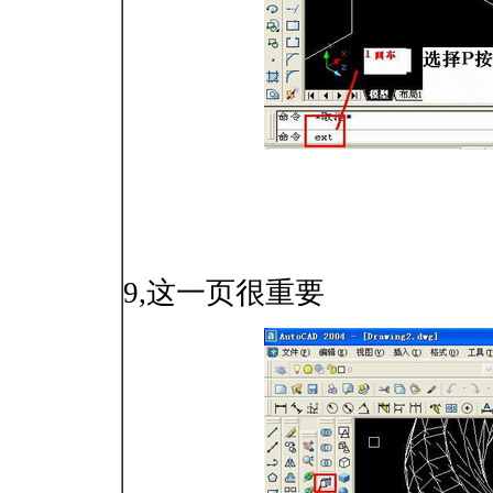
9,这一页很重要