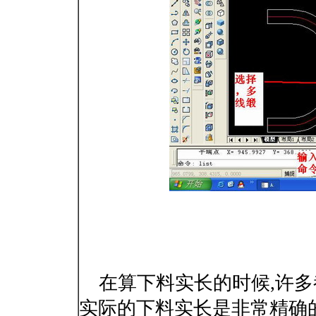
在算下料实长的时候,许多都
实际的下料实长是非常精确