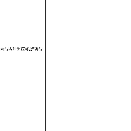
指向节点的为压杆,远离节