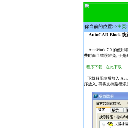
你当前的位置
>>
主页
AutoCAD Block 
AutoWork 7.0 的
费时而且错误难免, 于是
程序下载 : 在此下载.
下载解压缩后放入 Aut
序放入, 再将支持路径添加