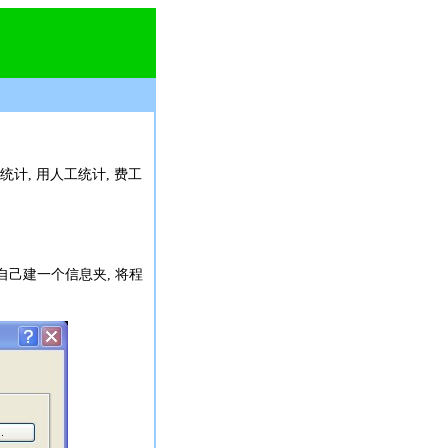
统计, 用人工统计, 费工
自己建一个信息夹, 将程