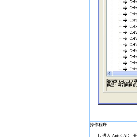
操作程序 :
进入 AutoCAD