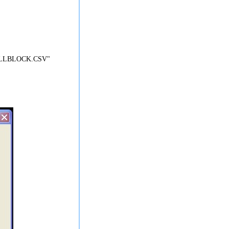
BLOCK.CSV"