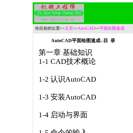
你目前的位置
>>
主页
>>
AutoCAD
>>
平面绘图速成
AutoCAD平面绘图速成
--
目 录
第一章 基础知识
1-1 CAD技术概论
1-2 认识AutoCAD
1-3 安装AutoCAD
1-4 启动与界面
1-5 命令的输入