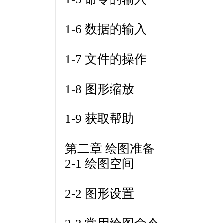
1-6 数据的输入
1-7 文件的操作
1-8 图形缩放
1-9 获取帮助
第二章 绘图准备
2-1 绘图空间
2-2 图形设置