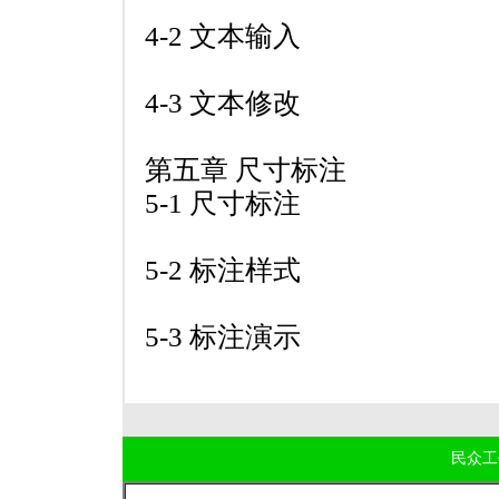
4-2 文本输入
4-3 文本修改
第五章 尺寸标注
5-1 尺寸标注
5-2 标注样式
5-3 标注演示
民众工