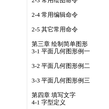
2-3 常用绘图命令
2-4 常用编辑命令
2-5 其它常用命令
第三章 绘制简单图形
3-1 平面几何图形例一
3-2 平面几何图形例二
3-3 平面几何图形例三
第四章 填写文字
4-1 字型定义