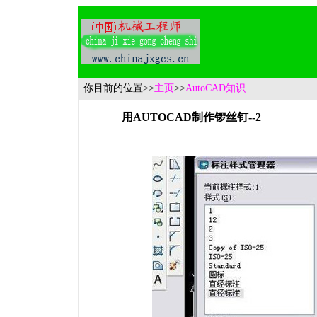
你目前的位置
>>
主页
>>
AutoCAD知识
用AUTOCAD制作锣丝钉--2