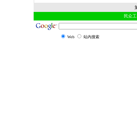
民众工
Web
站内搜索