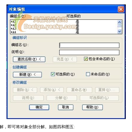
，即可将对象全部分解。如图四和图五: