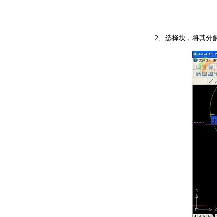
2、选择块，将其分解