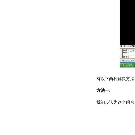
有以下两种解决方法
方法一:
我初步认为这个组合是编