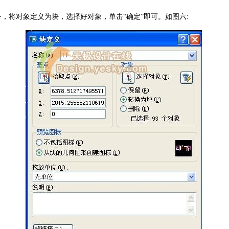
，将对象定义为块，选择好对象，单击“确定”即可。如图六: