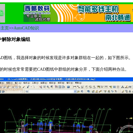
>
主页
>>
AutoCAD知识
4 中解除对象编组
D图纸，我选择对象的时候发现是许多对象群组在一起的，如下图所示。
时候也常常需要把CAD图纸中群组的对象分开，下面介绍两种办法。