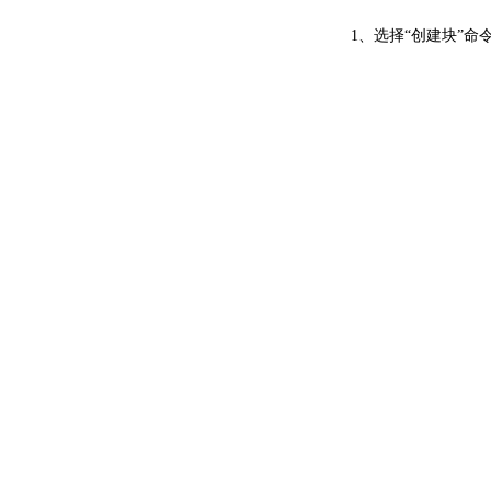
1、选择“创建块”命令