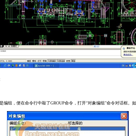
:
组，便在命令行中敲了GROUP命令，打开“对象编组”命令对话框。如