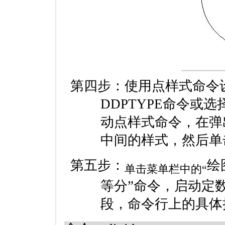
第四步：使用点样式命令
DDPTYPE
命令或选择
动点样式命令，在弹
中间的样式，然后单
第五步：
绘
单击菜单栏中的“
等分”命令，启动定
段，命令行上的具体