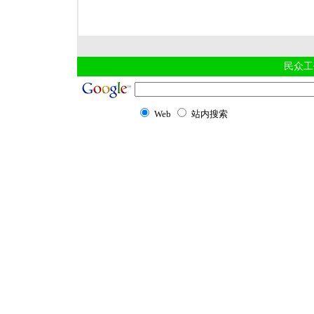
民众工
Web
站内搜索