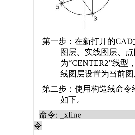
第一步：在新打开的
CAD
图层、实线图层、点
为“
CENTER2
”线型
线图层设置为当前图
第二步：使用构造线命令
如下。
命令
: _xline
令