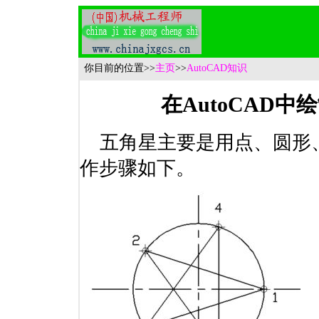
你目前的位置
>>
主页
>>
AutoCAD知识
在AutoCAD中
五角星主要是用点、圆形
作步骤如下。