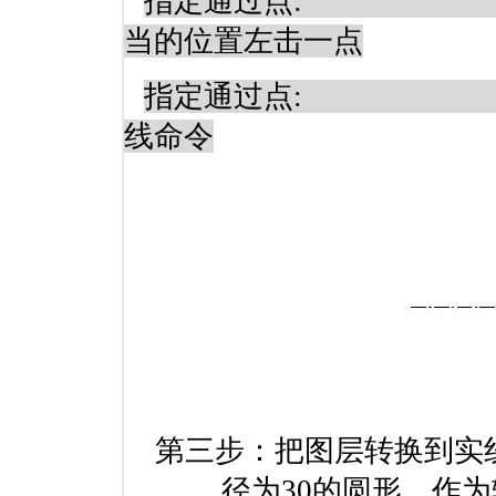
指定通过点
:
当的位置左击一点
指定通过点
:
线命令
第三步：把图层转换到实
径为
30
的圆形，作为