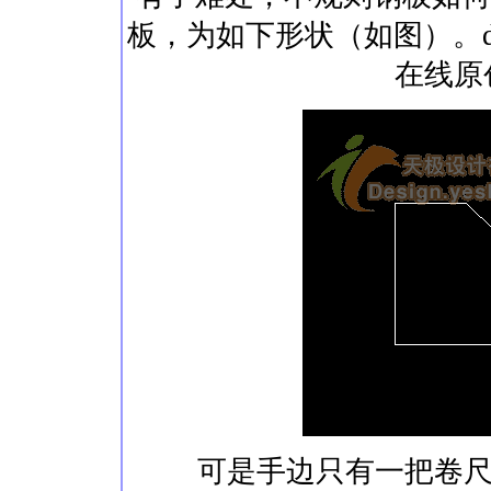
板，为如下形状（如图）。desi
在线原创?
可是手边只有一把卷尺，