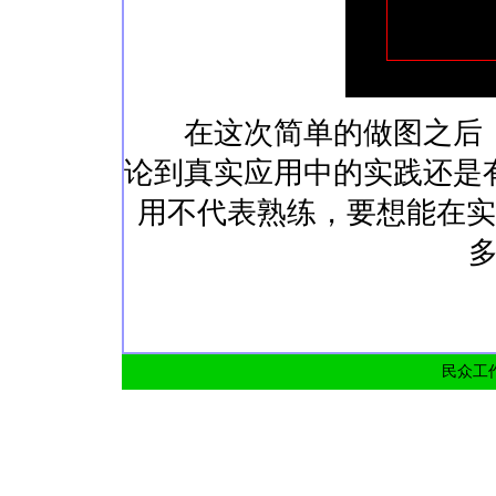
在这次简单的做图之后，
论到真实应用中的实践还是
用不代表熟练，要想能在实
民众工